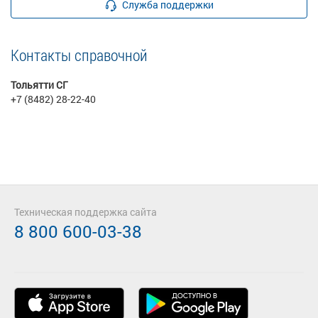
Служба поддержки
Контакты справочной
Тольятти СГ
+7 (8482) 28-22-40
Техническая поддержка сайта
8 800 600-03-38