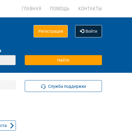
ГЛАВНАЯ
ПОМОЩЬ
КОНТАКТЫ
Регистрация
Войти
а
Служба поддержки
уста