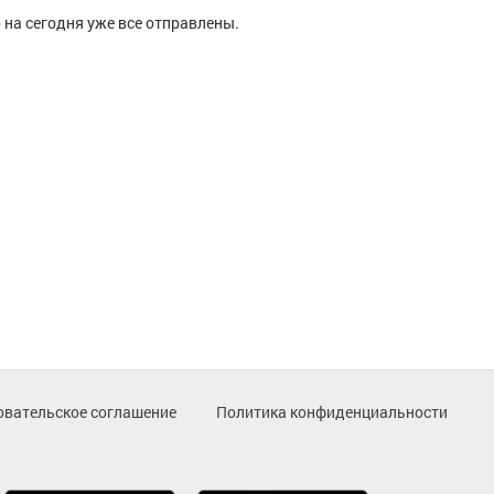
 на сегодня уже все отправлены.
овательское соглашение
Политика конфиденциальности