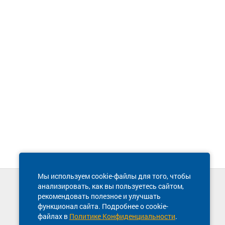
Мы используем cookie-файлы для того, чтобы
анализировать, как вы пользуетесь сайтом,
Техническая поддержка сайта
рекомендовать полезное и улучшать
8 800 600-03-38
функционал сайта. Подробнее о cookie-
файлах в
Политике Конфиденциальности
.