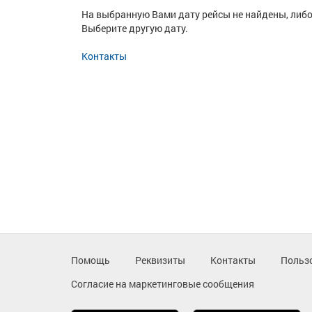
На выбранную Вами дату рейсы не найдены, либо
Выберите другую дату.
Контакты
Помощь
Реквизиты
Контакты
Польз
Согласие на маркетинговые сообщения