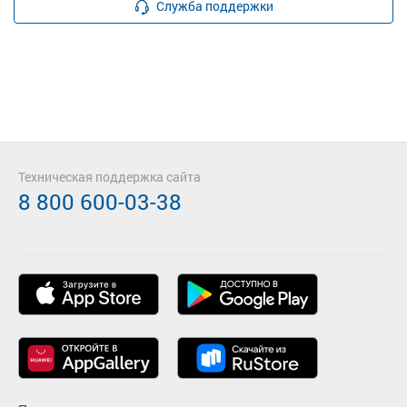
Служба поддержки
Техническая поддержка сайта
8 800 600-03-38