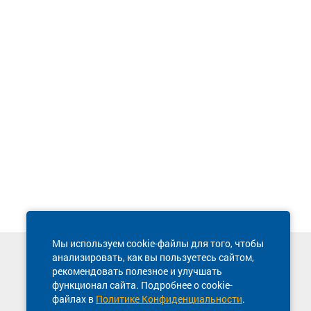
Мы используем cookie-файлы для того, чтобы
анализировать, как вы пользуетесь сайтом,
Техническая поддержка сайта
рекомендовать полезное и улучшать
8 800 600-03-38
функционал сайта. Подробнее о cookie-
файлах в
Политике Конфиденциальности
.