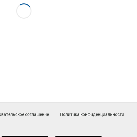
овательское соглашение
Политика конфиденциальности