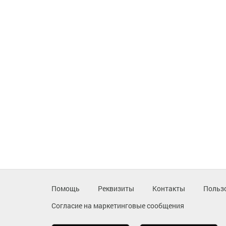
Помощь
Реквизиты
Контакты
Польз
Согласие на маркетинговые сообщения