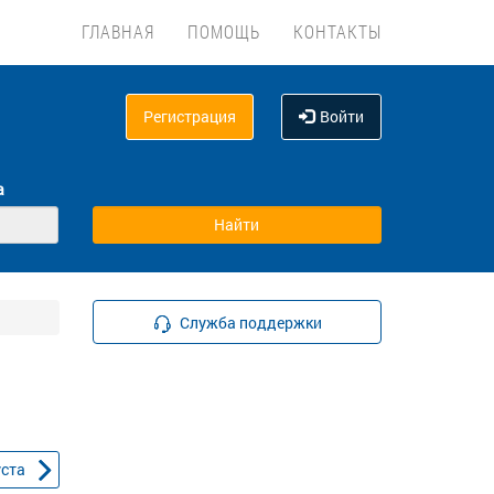
ГЛАВНАЯ
ПОМОЩЬ
КОНТАКТЫ
Регистрация
Войти
а
Служба поддержки
уста