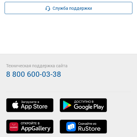
Служба поддержки
Техническая поддержка сайта
8 800 600-03-38