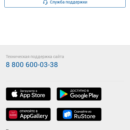
Служба поддержки
Техническая поддержка сайта
8 800 600-03-38