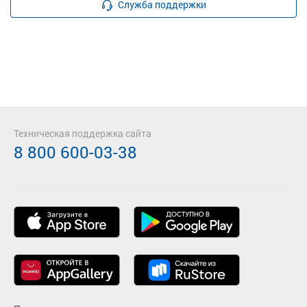
Служба поддержки
Техническая поддержка сайта
8 800 600-03-38