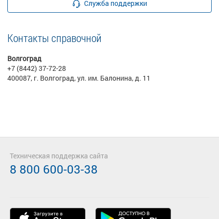
Служба поддержки
Контакты справочной
Волгоград
+7 (8442) 37-72-28
400087, г. Волгоград, ул. им. Балонина, д. 11
Техническая поддержка сайта
8 800 600-03-38