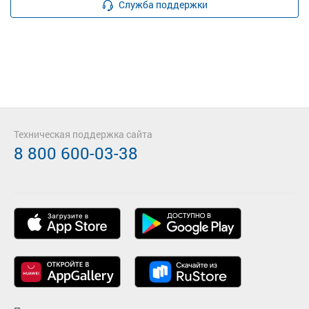
Служба поддержки
Техническая поддержка сайта
8 800 600-03-38