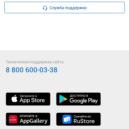
Служба поддержки
Техническая поддержка сайта
8 800 600-03-38