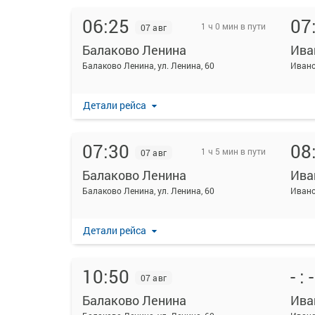
06:25
07
1 ч 0 мин в пути
07 авг
Балаково Ленина
Ива
Балаково Ленина, ул. Ленина, 60
Детали рейса
07:30
08
1 ч 5 мин в пути
07 авг
Балаково Ленина
Ива
Балаково Ленина, ул. Ленина, 60
Детали рейса
10:50
- : -
07 авг
Балаково Ленина
Ива