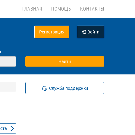
ГЛАВНАЯ
ПОМОЩЬ
КОНТАКТЫ
Регистрация
Войти
а
Служба поддержки
уста