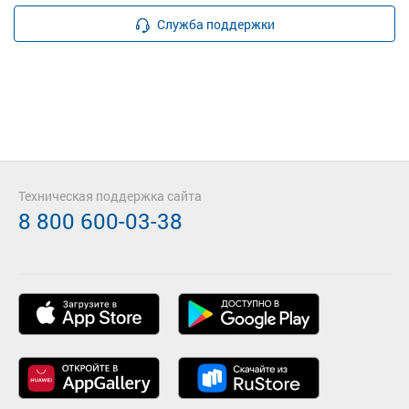
Служба поддержки
Техническая поддержка сайта
8 800 600-03-38