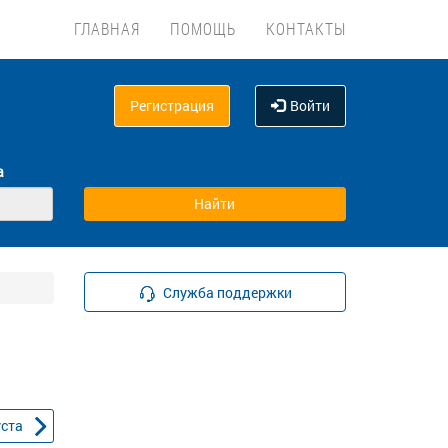
ГЛАВНАЯ
ПОМОЩЬ
КОНТАКТЫ
Регистрация
Войти
а
Служба поддержки
уста