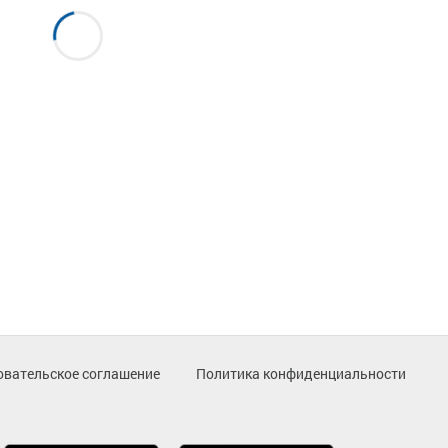
овательское соглашение
Политика конфиденциальности