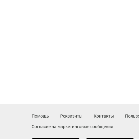
Помощь
Реквизиты
Контакты
Польз
Согласие на маркетинговые сообщения