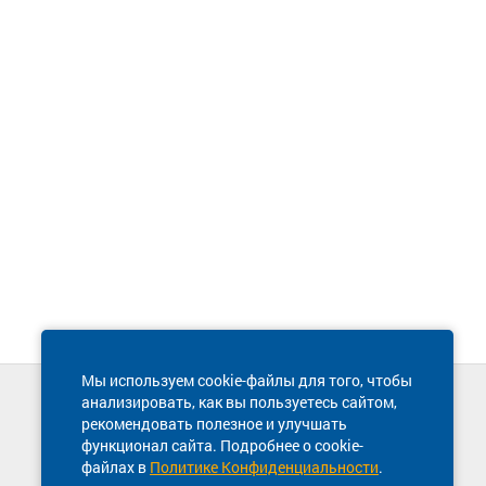
Мы используем cookie-файлы для того, чтобы
анализировать, как вы пользуетесь сайтом,
Техническая поддержка сайта
рекомендовать полезное и улучшать
8 800 600-03-38
функционал сайта. Подробнее о cookie-
файлах в
Политике Конфиденциальности
.