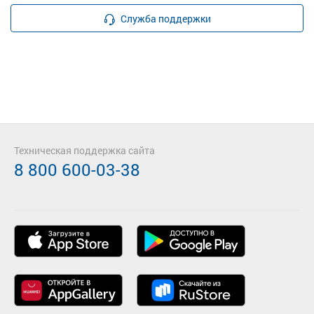
Служба поддержки
Техническая поддержка сайта
8 800 600-03-38