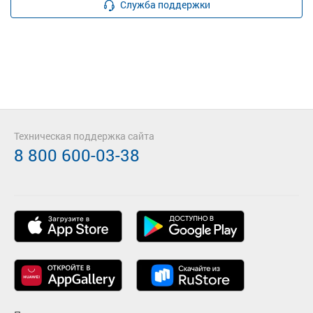
Служба поддержки
Техническая поддержка сайта
8 800 600-03-38