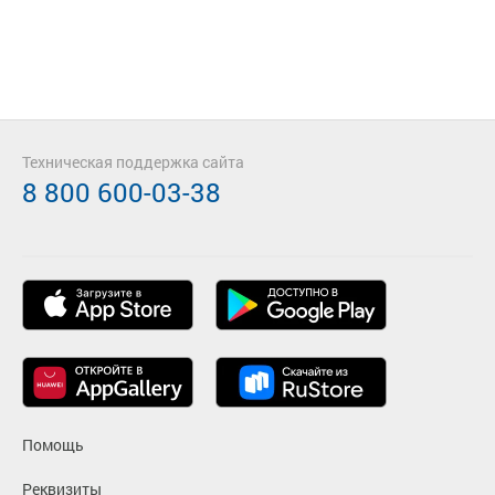
Техническая поддержка сайта
8 800 600-03-38
Помощь
Реквизиты