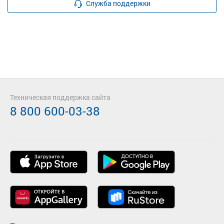
Служба поддержки
Техническая поддержка сайта
8 800 600-03-38