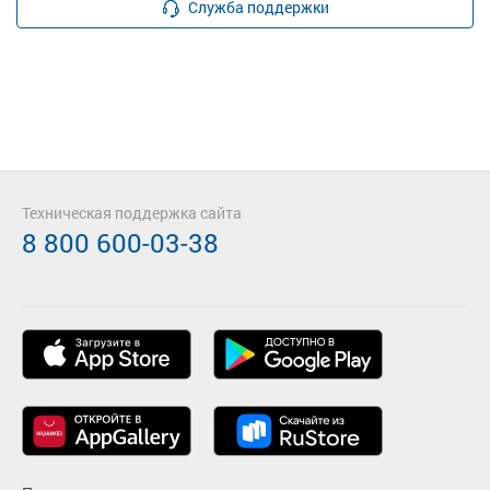
Служба поддержки
Техническая поддержка сайта
8 800 600-03-38