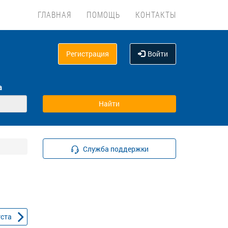
ГЛАВНАЯ
ПОМОЩЬ
КОНТАКТЫ
Регистрация
Войти
а
Служба поддержки
уста