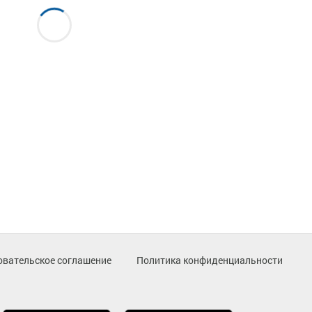
овательское соглашение
Политика конфиденциальности