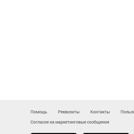
Помощь
Реквизиты
Контакты
Польз
Согласие на маркетинговые сообщения