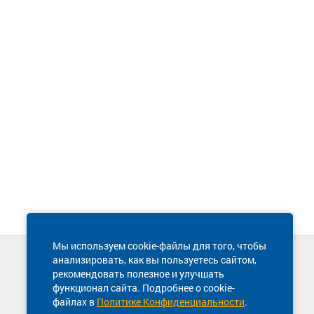
Мы используем cookie-файлы для того, чтобы
анализировать, как вы пользуетесь сайтом,
Техническая поддержка сайта
рекомендовать полезное и улучшать
8 800 600-03-38
функционал сайта. Подробнее о cookie-
файлах в
Политике Конфиденциальности
.