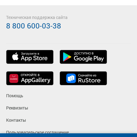
Техническая поддержка сайта
8 800 600-03-38
Помощь
Реквизиты
Контакты
Пользовательское соглашение