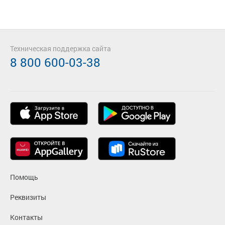
Техническая поддержка сайта
8 800 600-03-38
Помощь
Реквизиты
Контакты