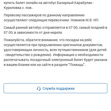
купить билет онлайн на автобус Базарный Карабулак -
Куриловка с. пов..
Перевозку пассажиров по данному направлению
осуществляют следующие перевозчики: Новиков М.В. ИП.
Самый ранний автобус отправляется в 07:00, самый поздний в
07:00, в зависимости от дня недели.
Пожалуйста, обратите внимание, что посадка на рейс
осуществляется при предъявлении оригиналов документов,
удостоверяющих личность, всех путешественников (для детей
- свидетельство о рождении). Информация о необходимости
распечатывать посадочный электронный билет будет указана
в вашем бланке или на сайте в разделе "Помощь".
Служба поддержки