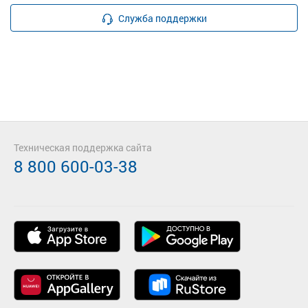
Служба поддержки
Техническая поддержка сайта
8 800 600-03-38