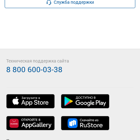
Служба поддержки
Техническая поддержка сайта
8 800 600-03-38