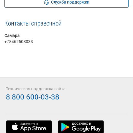
Служба поддержки
Контакты справочной
Самара
+78462508033
Техническая поддержка сайта
8 800 600-03-38