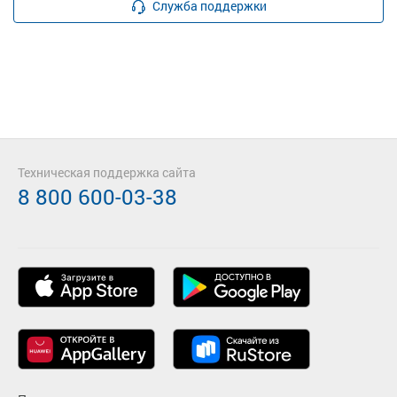
Служба поддержки
Техническая поддержка сайта
8 800 600-03-38