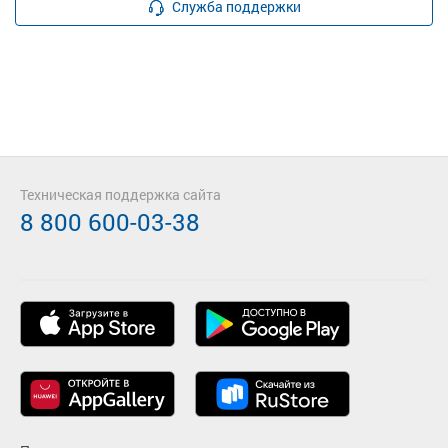
Служба поддержки
Техническая поддержка сайта
8 800 600-03-38