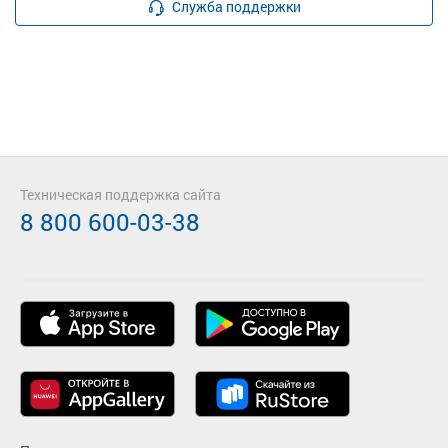
Служба поддержки
Техническая поддержка сайта
8 800 600-03-38