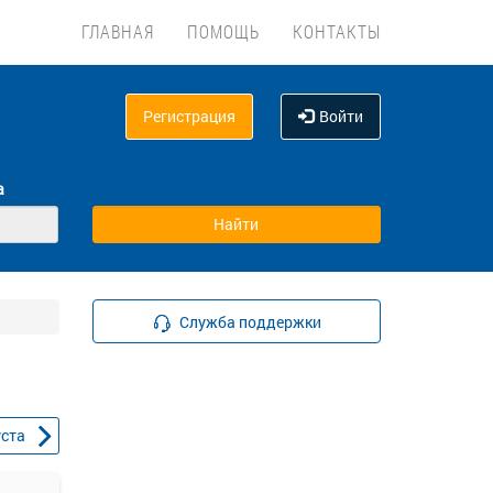
ГЛАВНАЯ
ПОМОЩЬ
КОНТАКТЫ
Регистрация
Войти
а
Служба поддержки
уста