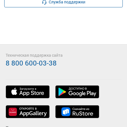
Служба поддержки
Техническая поддержка сайта
8 800 600-03-38