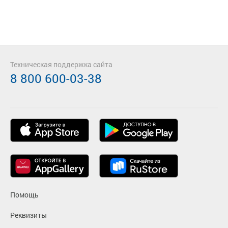
Техническая поддержка сайта
8 800 600-03-38
Помощь
Реквизиты