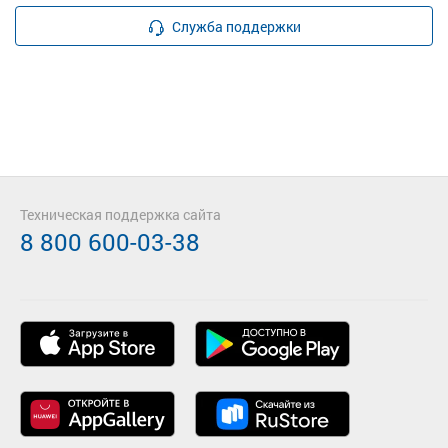
Служба поддержки
Техническая поддержка сайта
8 800 600-03-38