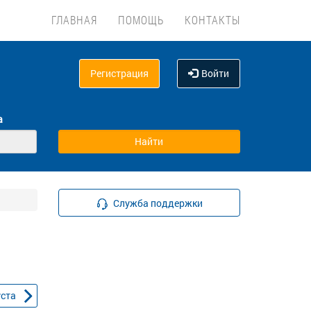
ГЛАВНАЯ
ПОМОЩЬ
КОНТАКТЫ
Регистрация
Войти
а
Служба поддержки
уста