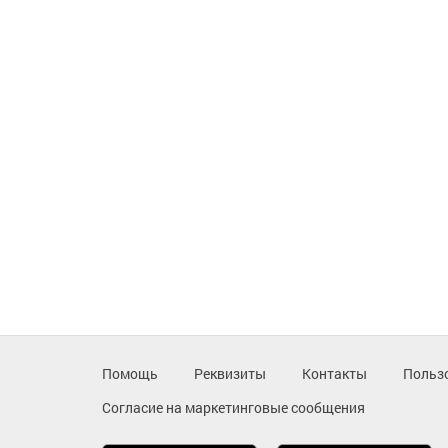
Помощь
Реквизиты
Контакты
Польз
Согласие на маркетинговые сообщения