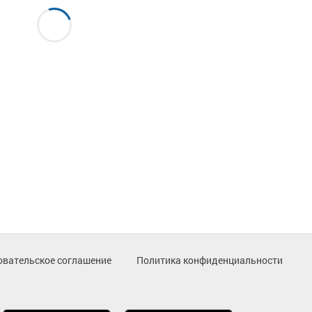
овательское соглашение
Политика конфиденциальности