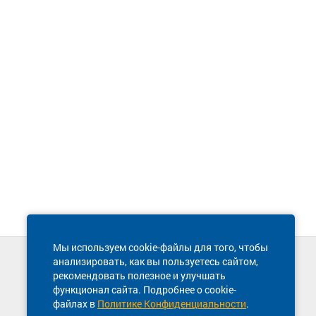
Мы используем cookie-файлы для того, чтобы
анализировать, как вы пользуетесь сайтом,
Техническая поддержка сайта
рекомендовать полезное и улучшать
8 800 600-03-38
функционал сайта. Подробнее о cookie-
файлах в
Политике Конфиденциальности
.