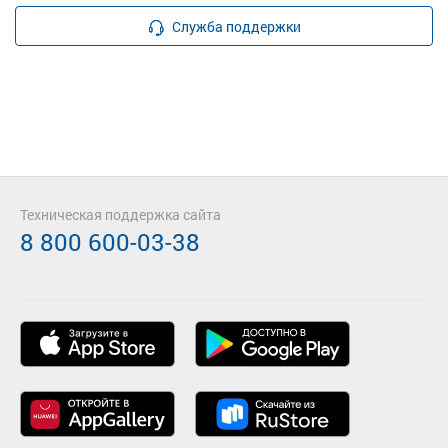
Служба поддержки
Техническая поддержка сайта
8 800 600-03-38