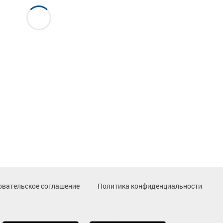
овательское соглашение
Политика конфиденциальности