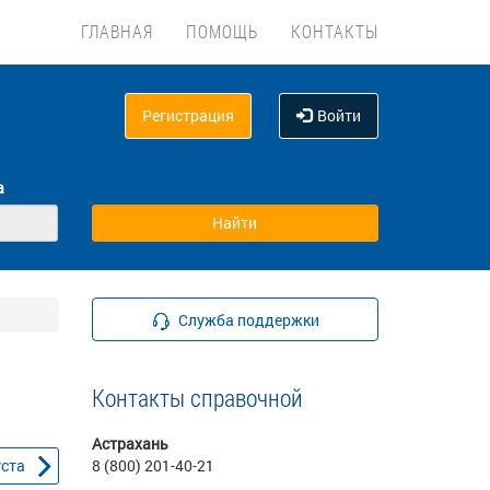
ГЛАВНАЯ
ПОМОЩЬ
КОНТАКТЫ
Регистрация
Войти
а
Служба поддержки
Контакты справочной
Астрахань
уста
8 (800) 201-40-21