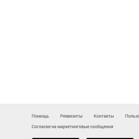
Помощь
Реквизиты
Контакты
Польз
Согласие на маркетинговые сообщения