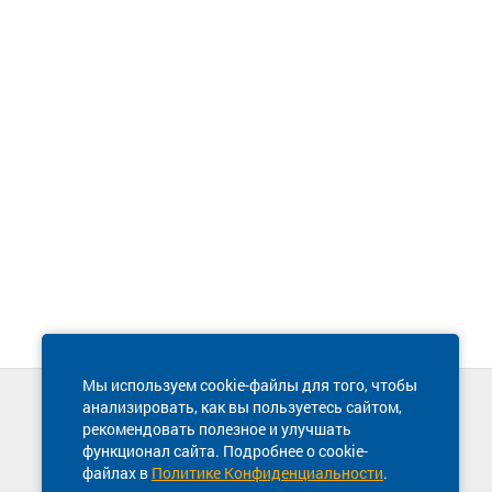
Мы используем cookie-файлы для того, чтобы
анализировать, как вы пользуетесь сайтом,
Техническая поддержка сайта
рекомендовать полезное и улучшать
8 800 600-03-38
функционал сайта. Подробнее о cookie-
файлах в
Политике Конфиденциальности
.