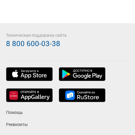
Техническая поддержка сайта
8 800 600-03-38
Помощь
Реквизиты