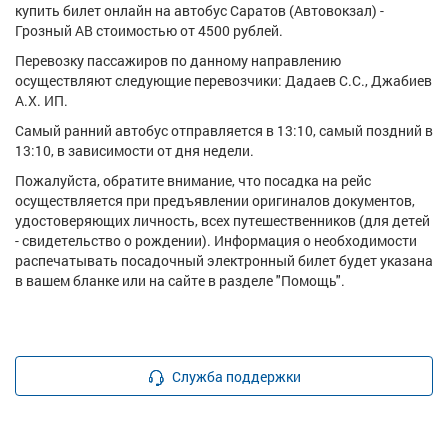
купить билет онлайн на автобус Саратов (Автовокзал) -
Грозный АВ стоимостью от 4500 рублей.
Перевозку пассажиров по данному направлению
осуществляют следующие перевозчики: Дадаев С.С., Джабиев
А.Х. ИП.
Самый ранний автобус отправляется в 13:10, самый поздний в
13:10, в зависимости от дня недели.
Пожалуйста, обратите внимание, что посадка на рейс
осуществляется при предъявлении оригиналов документов,
удостоверяющих личность, всех путешественников (для детей
- свидетельство о рождении). Информация о необходимости
распечатывать посадочный электронный билет будет указана
в вашем бланке или на сайте в разделе "Помощь".
Служба поддержки