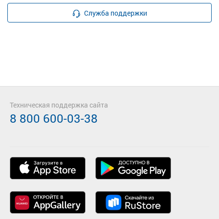
Служба поддержки
Техническая поддержка сайта
8 800 600-03-38