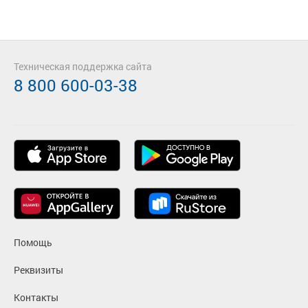
Техническая поддержка сайта
8 800 600-03-38
Помощь
Реквизиты
Контакты