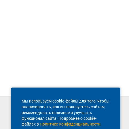
Мы используем cookie-файлы для того, чтобы
анализировать, как вы пользуетесь сайтом,
Техническая поддержка сайта
рекомендовать полезное и улучшать
8 800 600-03-38
функционал сайта. Подробнее о cookie-
файлах в
Политике Конфиденциальности
.