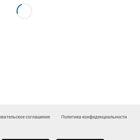
овательское соглашение
Политика конфиденциальности