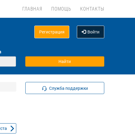
ГЛАВНАЯ
ПОМОЩЬ
КОНТАКТЫ
Регистрация
Войти
а
Служба поддержки
уста