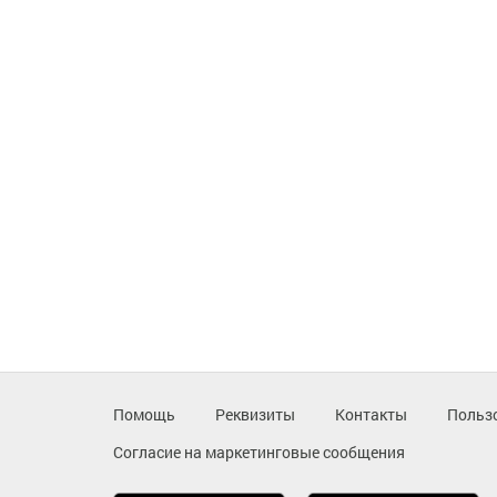
Помощь
Реквизиты
Контакты
Польз
Согласие на маркетинговые сообщения