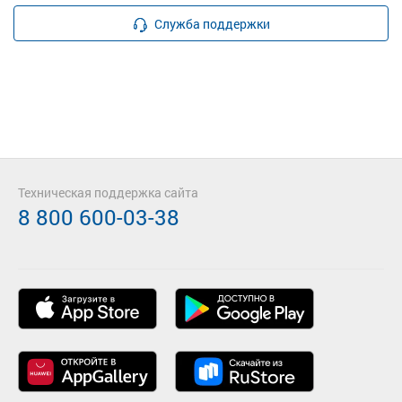
Служба поддержки
Техническая поддержка сайта
8 800 600-03-38