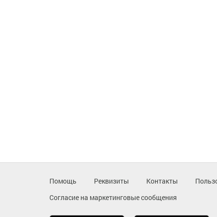
Помощь
Реквизиты
Контакты
Польз
Согласие на маркетинговые сообщения