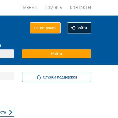
ГЛАВНАЯ
ПОМОЩЬ
КОНТАКТЫ
Регистрация
Войти
а
Служба поддержки
уста