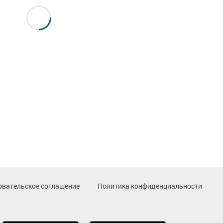
овательское соглашение
Политика конфиденциальности