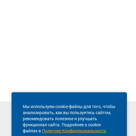
Мы используем cookie-файлы для того, чтобы
анализировать, как вы пользуетесь сайтом,
Техническая поддержка сайта
рекомендовать полезное и улучшать
8 800 600-03-38
функционал сайта. Подробнее о cookie-
файлах в
Политике Конфиденциальности
.