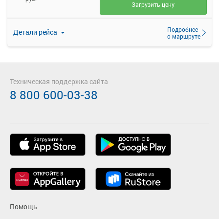
Загрузить цену
Подробнее
Детали рейса
о маршруте
Техническая поддержка сайта
8 800 600-03-38
Помощь