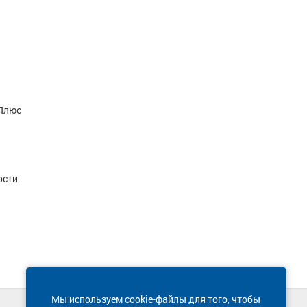
-Плюс
ости
Мы используем cookie-файлы для того, чтобы