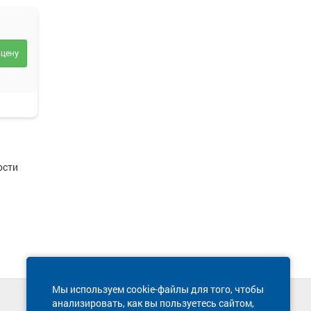
 цену
ости
Мы используем cookie-файлы для того, чтобы
анализировать, как вы пользуетесь сайтом,
Техническая поддержка сайта