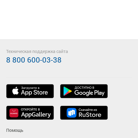
Техническая поддержка сайта
8 800 600-03-38
Помощь