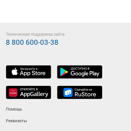
Техническая поддержка сайта
8 800 600-03-38
Помощь
Реквизиты