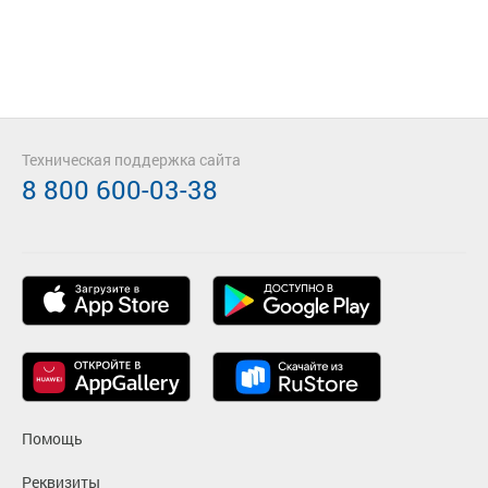
Техническая поддержка сайта
8 800 600-03-38
Помощь
Реквизиты