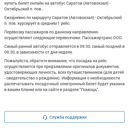
купить билет онлайн на автобус Саратов (Автовокзал) -
Октябрьский п. пов..
Ежедневно по маршруту Саратов (Автовокзал) - Октябрьский
п. пов. курсирует в среднем 1 рейс.
Перевозку пассажиров по данному направлению
осуществляют следующие перевозчики: Пассажиртранс ООО.
Самый ранний автобус отправляется в 09:30, самый поздний в
09:30, в зависимости от дня недели.
Пожалуйста, обратите внимание, что посадка на рейс
осуществляется при предъявлении оригиналов документов,
удостоверяющих личность, всех путешественников (для детей
- свидетельство о рождении). Информация о необходимости
распечатывать посадочный электронный билет будет указана
в вашем бланке или на сайте в разделе "Помощь".
Служба поддержки