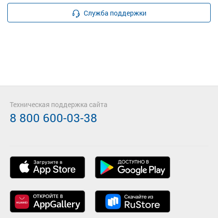
Служба поддержки
Техническая поддержка сайта
8 800 600-03-38