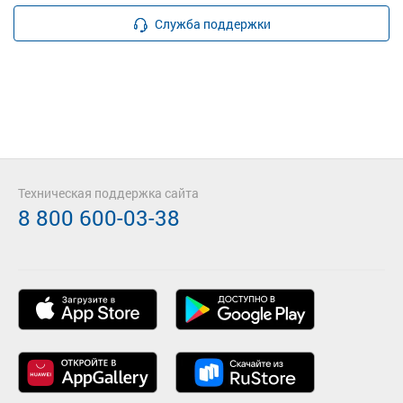
Служба поддержки
Техническая поддержка сайта
8 800 600-03-38