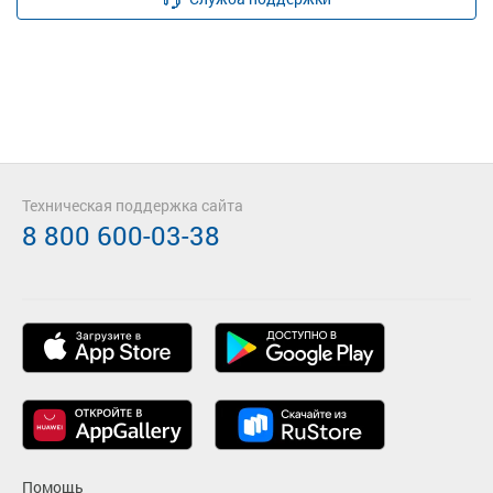
Техническая поддержка сайта
8 800 600-03-38
Помощь