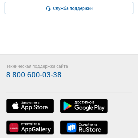
Служба поддержки
Техническая поддержка сайта
8 800 600-03-38